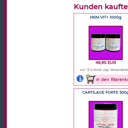
Kunden kaufte
MSM VIT+ 1000g
49,95 EUR
incl. 13 % MwSt.
zzgl. Versandkos
CARTILAGE FORTE 500