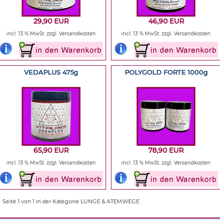
29,90 EUR
46,90 EUR
incl. 13 % MwSt.
zzgl. Versandkosten
incl. 13 % MwSt.
zzgl. Versandkosten
VEDAPLUS 475g
POLYGOLD FORTE 1000g
65,90 EUR
78,90 EUR
incl. 13 % MwSt.
zzgl. Versandkosten
incl. 13 % MwSt.
zzgl. Versandkosten
Seite 1 von 1 in der Kategorie LUNGE & ATEMWEGE