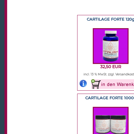
CARTILAGE FORTE 120
32,50 EUR
incl. 13 % MwSt.
zzgl. Versandkos
CARTILAGE FORTE 1000