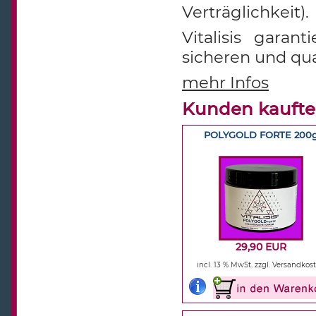
Verträglichkeit).
Vitalisis garan
sicheren und qua
mehr Infos
Kunden kaufte
POLYGOLD FORTE 200
29,90 EUR
incl. 13 % MwSt.
zzgl. Versandkos