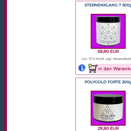
STERNENKLANG 7 500
59,90 EUR
incl. 13 % MwSt.
zzgl. Versandkos
POLYGOLD FORTE 200
29,90 EUR