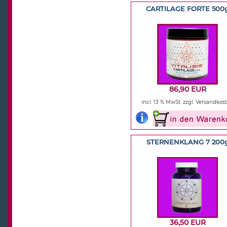
CARTILAGE FORTE 500
86,90 EUR
incl. 13 % MwSt.
zzgl. Versandkos
STERNENKLANG 7 200
36,50 EUR