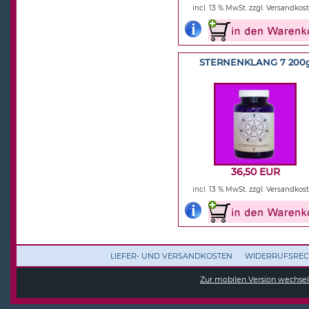
incl. 13 % MwSt.
zzgl. Versandkos
STERNENKLANG 7 200
36,50 EUR
incl. 13 % MwSt.
zzgl. Versandkos
LIEFER- UND VERSANDKOSTEN
WIDERRUFSREC
Zur mobilen Version wechse