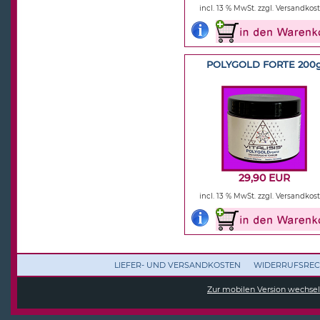
incl. 13 % MwSt.
zzgl. Versandkos
POLYGOLD FORTE 200
29,90 EUR
incl. 13 % MwSt.
zzgl. Versandkos
LIEFER- UND VERSANDKOSTEN
WIDERRUFSREC
Zur mobilen Version wechse