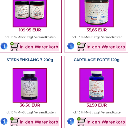
109,95 EUR
35,85 EUR
incl. 13 % MwSt.
zzgl. Versandkosten
incl. 13 % MwSt.
zzgl. Versandkosten
STERNENKLANG 7 200g
CARTILAGE FORTE 120g
36,50 EUR
32,50 EUR
incl. 13 % MwSt.
zzgl. Versandkosten
incl. 13 % MwSt.
zzgl. Versandkosten