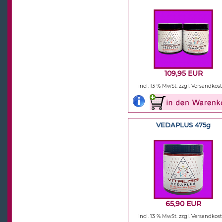
109,95 EUR
incl. 13 % MwSt.
zzgl. Versandkos
VEDAPLUS 475g
65,90 EUR
incl. 13 % MwSt.
zzgl. Versandkos