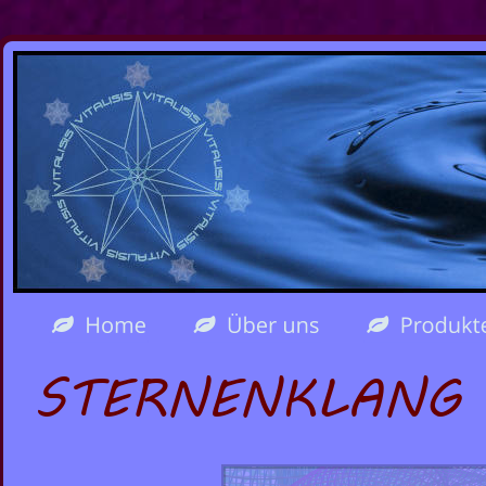
STERNENKLANG P