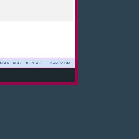
NSERE AGB
KONTAKT
IMPRESSUM