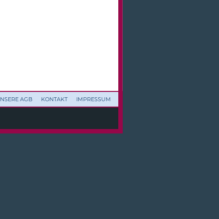
NSERE AGB
KONTAKT
IMPRESSUM