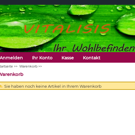
Anmelden
Ihr Konto
Kasse
Kontakt
tartseite
>>
Warenkorb
>>
Warenkorb
Sie haben noch keine Artikel in Ihrem Warenkorb