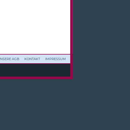
NSERE AGB
KONTAKT
IMPRESSUM