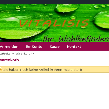
Anmelden
Ihr Konto
Kasse
Kontakt
tartseite
>>
Warenkorb
>>
Warenkorb
Sie haben noch keine Artikel in Ihrem Warenkorb