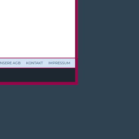
NSERE AGB
KONTAKT
IMPRESSUM