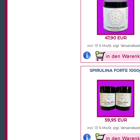
47,90 EUR
incl. 13 % MwSt.
zzgl. Versandkos
SPIRULINA FORTE 1000
59,95 EUR
incl. 13 % MwSt.
zzgl. Versandkos